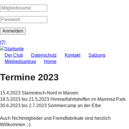
(?)
Der Club
Datenschutz
Kontakt
Satzung
Mitgliedsantrag
Home
Termine 2023
15.4.2023 Stammtisch-Nord in Marxen
18.5.2023 bis 21.5.2023 Himmelfahrtstreffen im Mammut Park
30.6.2023 bis 2.7.2023 Sommercamp an der Elbe
Auch Nichtmitglieder und Fremdfabrikate sind herzlich
Willkommen ;-)