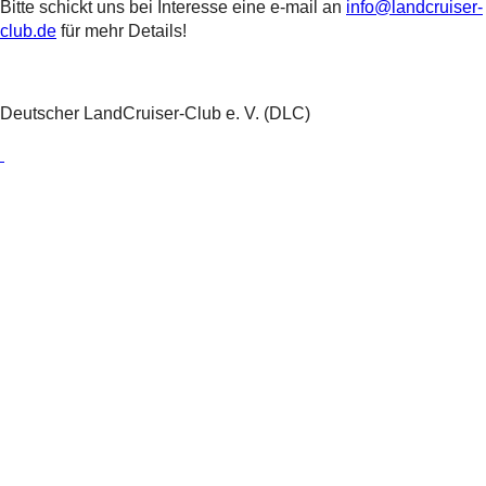
Bitte schickt uns bei Interesse eine e-mail an
info@landcruiser-
club.de
für mehr Details!
Deutscher LandCruiser-Club e. V. (DLC)